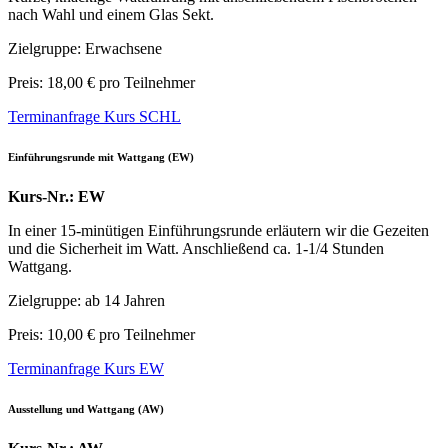
nach Wahl und einem Glas Sekt.
Zielgruppe: Erwachsene
Preis: 18,00 € pro Teilnehmer
Terminanfrage Kurs SCHL
Einführungsrunde mit Wattgang (EW)
Kurs-Nr.: EW
In einer 15-minütigen Einführungsrunde erläutern wir die Gezeiten
und die Sicherheit im Watt. Anschließend ca. 1-1/4 Stunden
Wattgang.
Zielgruppe: ab 14 Jahren
Preis: 10,00 € pro Teilnehmer
Terminanfrage Kurs EW
Ausstellung und Wattgang (AW)