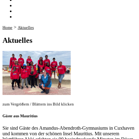
>
Home
Aktuelles
Aktuelles
zum Vergrößern / Blättern ins Bild klicken
Gäste aus Mauritius
Sie sind Gäste des Amandus-Abendroth-Gymnasiums in Cuxhaven
und kommen von der schönen Insel Mauritius. Mit unserem